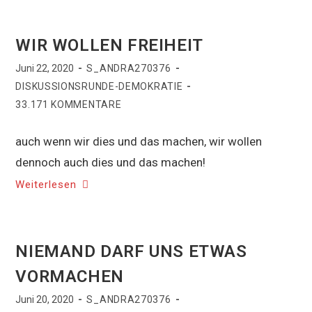
WIR WOLLEN FREIHEIT
Juni 22, 2020
S_ANDRA270376
DISKUSSIONSRUNDE-DEMOKRATIE
33.171 KOMMENTARE
auch wenn wir dies und das machen, wir wollen
dennoch auch dies und das machen!
Weiterlesen
NIEMAND DARF UNS ETWAS
VORMACHEN
Juni 20, 2020
S_ANDRA270376