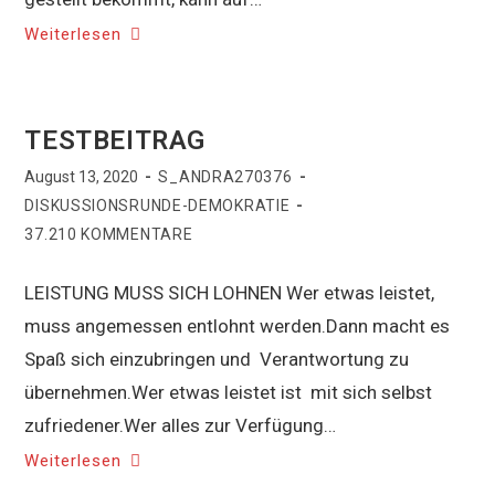
Weiterlesen
TESTBEITRAG
August 13, 2020
S_ANDRA270376
DISKUSSIONSRUNDE-DEMOKRATIE
37.210 KOMMENTARE
LEISTUNG MUSS SICH LOHNEN Wer etwas leistet,
muss angemessen entlohnt werden.Dann macht es
Spaß sich einzubringen und Verantwortung zu
übernehmen.Wer etwas leistet ist mit sich selbst
zufriedener.Wer alles zur Verfügung…
Weiterlesen