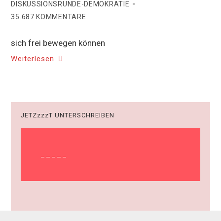
DISKUSSIONSRUNDE-DEMOKRATIE
35.687 KOMMENTARE
sich frei bewegen können
Weiterlesen
JETZzzzT UNTERSCHREIBEN
_____