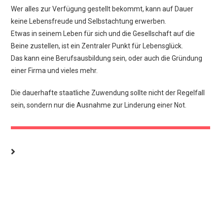
Wer alles zur Verfügung gestellt bekommt, kann auf Dauer
keine Lebensfreude und Selbstachtung erwerben.
Etwas in seinem Leben für sich und die Gesellschaft auf die
Beine zustellen, ist ein Zentraler Punkt für Lebensglück.
Das kann eine Berufsausbildung sein, oder auch die Gründung
einer Firma und vieles mehr.
Die dauerhafte staatliche Zuwendung sollte nicht der Regelfall
sein, sondern nur die Ausnahme zur Linderung einer Not.
DIESER BEITRAG HAT 38.150 KOMMENTARE