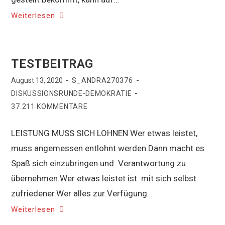
Weiterlesen
TESTBEITRAG
August 13, 2020
S_ANDRA270376
DISKUSSIONSRUNDE-DEMOKRATIE
37.211 KOMMENTARE
LEISTUNG MUSS SICH LOHNEN Wer etwas leistet,
muss angemessen entlohnt werden.Dann macht es
Spaß sich einzubringen und Verantwortung zu
übernehmen.Wer etwas leistet ist mit sich selbst
zufriedener.Wer alles zur Verfügung…
Weiterlesen