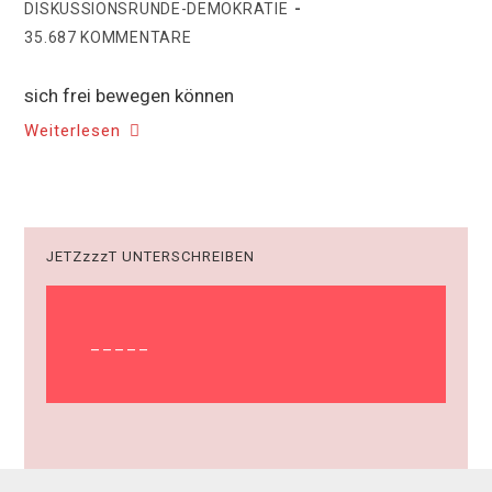
DISKUSSIONSRUNDE-DEMOKRATIE
35.687 KOMMENTARE
sich frei bewegen können
Weiterlesen
JETZzzzT UNTERSCHREIBEN
_____