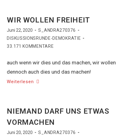
WIR WOLLEN FREIHEIT
Juni 22, 2020
S_ANDRA270376
DISKUSSIONSRUNDE-DEMOKRATIE
33.171 KOMMENTARE
auch wenn wir dies und das machen, wir wollen
dennoch auch dies und das machen!
Weiterlesen
NIEMAND DARF UNS ETWAS
VORMACHEN
Juni 20, 2020
S_ANDRA270376